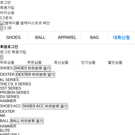
로그인
회원가입
마이쇼핑
1:1문의
0
SHOES
BALL
APPAREL
BAG
대회신청
회원로그인
로그인
회원가입
히트상품
추천상품
최신상품
인기상품
할인상품
SHOES
SHOES 하위분류 열기
DEXTER
DEXTER 하위분류 열기
KL SERIES
THE C9, 9 SERIES
SST SERIES
PROBOA SERIES
DX SERIES
HAMMER
SHOES ACC
SHOES ACC 하위분류 열기
DEXTER
MK
BALL
BALL 하위분류 열기
HAMMER
ELITE
HARD BALL