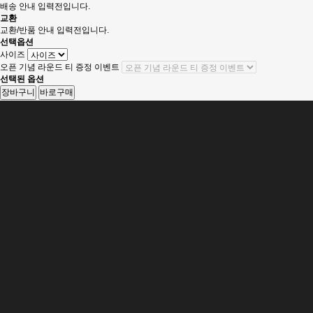
배송 안내 입력전입니다.
교환
교환/반품 안내 입력전입니다.
선택옵션
사이즈
오픈 기념 라운드 티 증정 이벤트
선택된 옵션
장바구니
바로구매