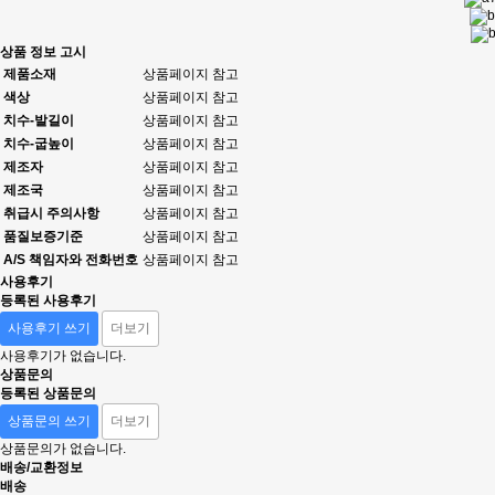
상품 정보 고시
제품소재
상품페이지 참고
색상
상품페이지 참고
치수-발길이
상품페이지 참고
치수-굽높이
상품페이지 참고
제조자
상품페이지 참고
제조국
상품페이지 참고
취급시 주의사항
상품페이지 참고
품질보증기준
상품페이지 참고
A/S 책임자와 전화번호
상품페이지 참고
사용후기
등록된 사용후기
사용후기 쓰기
더보기
사용후기가 없습니다.
상품문의
등록된 상품문의
상품문의 쓰기
더보기
상품문의가 없습니다.
배송/교환정보
배송