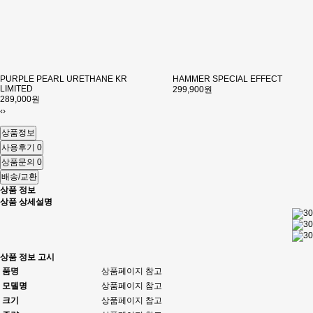
PURPLE PEARL URETHANE KR
HAMMER SPECIAL EFFECT
LIMITED
299,900원
289,000원
‹
›
상품정보
사용후기
0
상품문의
0
배송/교환
상품 정보
상품 상세설명
상품 정보 고시
품명
상품페이지 참고
모델명
상품페이지 참고
크기
상품페이지 참고