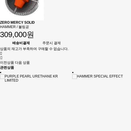
ZERO MERCY SOLID
HAMMER / 볼링공
309,000원
배송비결제
주문시 결제
상품의 재고가 부족하여 구매할 수 없습니다.
이전상품
다음 상품
관련상품