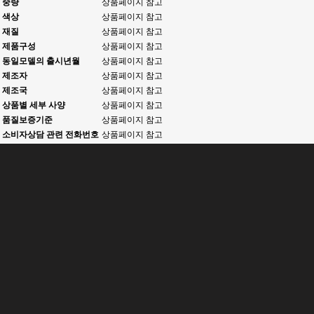
중량
상품페이지 참고
색상
상품페이지 참고
재질
상품페이지 참고
제품구성
상품페이지 참고
동일모델의 출시년월
상품페이지 참고
제조자
상품페이지 참고
제조국
상품페이지 참고
상품별 세부 사양
상품페이지 참고
품질보증기준
상품페이지 참고
소비자상담 관련 전화번호
상품페이지 참고